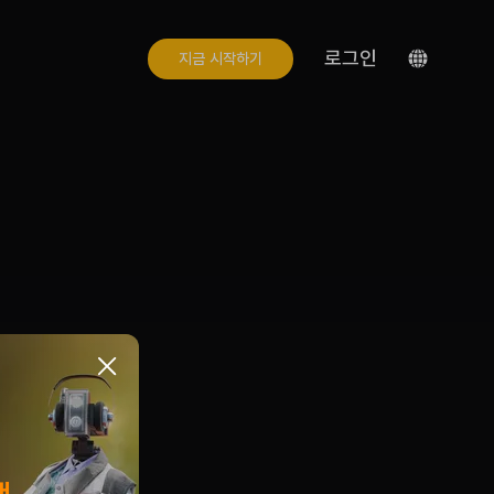
로그인
지금 시작하기