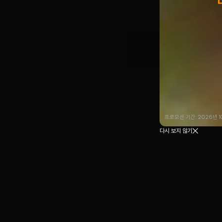
프로모션 기간: 2026년 1
다시 보지 않기