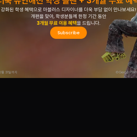
더욱 유연해진 학생 플랜 + 3개월 무료 혜
강화된 학생 혜택으로 마블러스 디자이너를 더욱 부담 없이 만나보세요!
개편을 맞아, 학생분들께 한정 기간 동안
3개월 무료 이용 혜택
을 드립니다.
Subscribe
0월 31일까지
© Gergő Pfeif